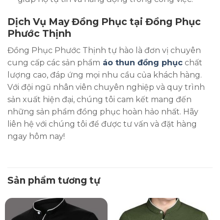
Dịch Vụ May Đồng Phục tại Đồng Phục
Phước Thịnh
Đồng Phục Phước Thịnh tự hào là đơn vị chuyên
cung cấp các sản phẩm
áo thun đồng phục
chất
lượng cao, đáp ứng mọi nhu cầu của khách hàng.
Với đội ngũ nhân viên chuyên nghiệp và quy trình
sản xuất hiện đại, chúng tôi cam kết mang đến
những sản phẩm đồng phục hoàn hảo nhất. Hãy
liên hệ với chúng tôi để được tư vấn và đặt hàng
ngay hôm nay!
Sản phẩm tương tự