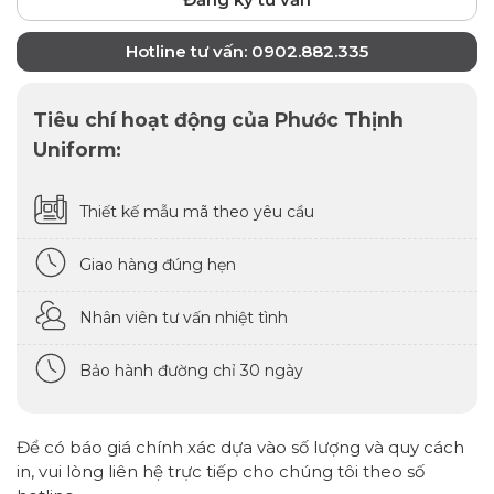
Hotline tư vấn: 0902.882.335
Tiêu chí hoạt động của Phước Thịnh
Uniform:
Thiết kế mẫu mã theo yêu cầu
Giao hàng đúng hẹn
Nhân viên tư vấn nhiệt tình
Bảo hành đường chỉ 30 ngày
Để có báo giá chính xác dựa vào số lượng và quy cách
in, vui lòng liên hệ trực tiếp cho chúng tôi theo số