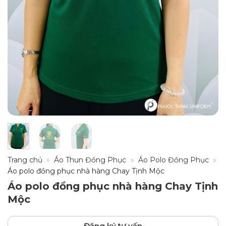
Trang chủ
»
Áo Thun Đồng Phục
»
Áo Polo Đồng Phục
»
Áo polo đồng phục nhà hàng Chay Tịnh Mộc
Áo polo đồng phục nhà hàng Chay Tịnh
Mộc
Đăng ký tư vấn