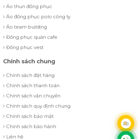
Áo thun đồng phục
Áo đồng phục polo công ty
Áo team building
Đồng phục quán cafe
Đồng phục vest
Chính sách chung
Chính sách đặt hàng
Chính sách thanh toán
Chính sách vận chuyển
Chính sách quy định chung
Chính sách bảo mật
Chính sách bảo hành
Liên hệ