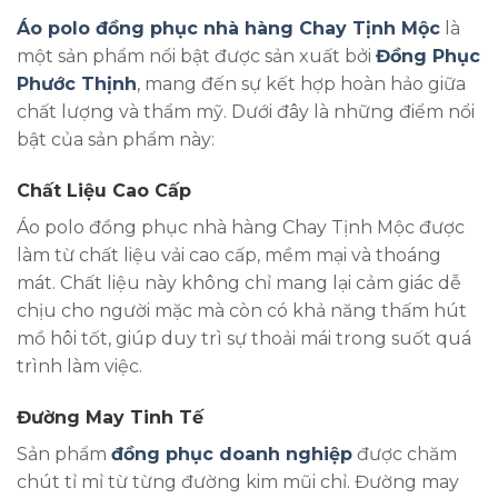
Áo polo đồng phục nhà hàng Chay Tịnh Mộc
là
một sản phẩm nổi bật được sản xuất bởi
Đồng Phục
Phước Thịnh
, mang đến sự kết hợp hoàn hảo giữa
chất lượng và thẩm mỹ. Dưới đây là những điểm nổi
bật của sản phẩm này:
Chất Liệu Cao Cấp
Áo polo đồng phục nhà hàng Chay Tịnh Mộc được
làm từ chất liệu vải cao cấp, mềm mại và thoáng
mát. Chất liệu này không chỉ mang lại cảm giác dễ
chịu cho người mặc mà còn có khả năng thấm hút
mồ hôi tốt, giúp duy trì sự thoải mái trong suốt quá
trình làm việc.
Đường May Tinh Tế
Sản phẩm
đồng phục doanh nghiệp
được chăm
chút tỉ mỉ từ từng đường kim mũi chỉ. Đường may