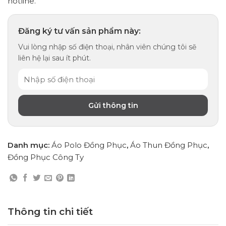
hotline.
Đăng ký tư vấn sản phẩm này:
Vui lòng nhập số điện thoại, nhân viên chúng tôi sẽ
liên hệ lại sau ít phút.
Danh mục:
Áo Polo Đồng Phục
,
Áo Thun Đồng Phục
,
Đồng Phục Công Ty
Thông tin chi tiết