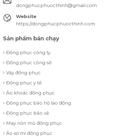
dongphucphuocthinh@gmail.com
Website
https://dongphucphuocthinh.com
Sản phẩm bán chạy
Đồng phục công ty
Đồng phục công sở
Váy đồng phục
Đồng phục y tế
Áo khoác đồng phục
Đồng phục bảo hộ lao động
Đồng phục bảo vệ
May nón mũ đồng phục
Áo sơ mi đồng phục