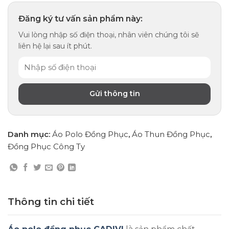
Đăng ký tư vấn sản phẩm này:
Vui lòng nhập số điện thoại, nhân viên chúng tôi sẽ
liên hệ lại sau ít phút.
Danh mục:
Áo Polo Đồng Phục
,
Áo Thun Đồng Phục
,
Đồng Phục Công Ty
Thông tin chi tiết