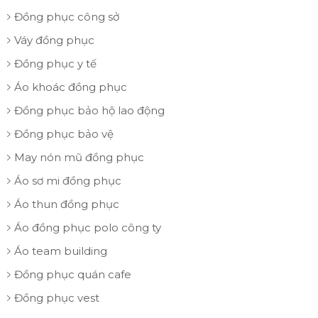
Đồng phục công sở
Váy đồng phục
Đồng phục y tế
Áo khoác đồng phục
Đồng phục bảo hộ lao động
Đồng phục bảo vệ
May nón mũ đồng phục
Áo sơ mi đồng phục
Áo thun đồng phục
Áo đồng phục polo công ty
Áo team building
Đồng phục quán cafe
Đồng phục vest