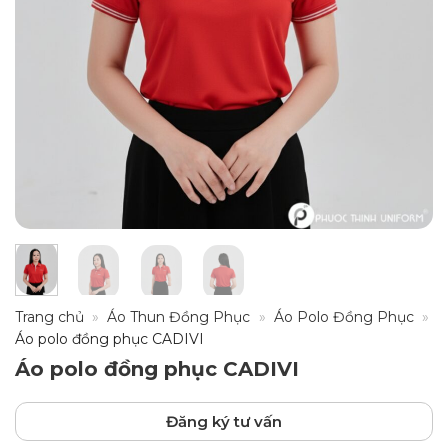
Trang chủ
»
Áo Thun Đồng Phục
»
Áo Polo Đồng Phục
»
Áo polo đồng phục CADIVI
Áo polo đồng phục CADIVI
Đăng ký tư vấn