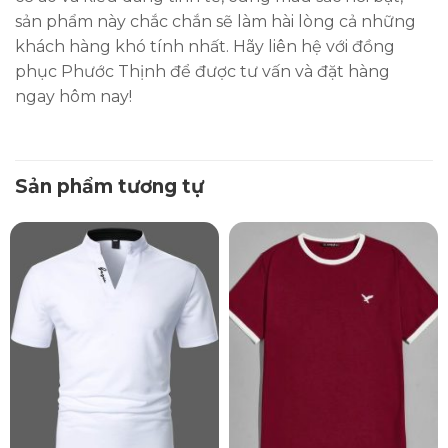
sản phẩm này chắc chắn sẽ làm hài lòng cả những
khách hàng khó tính nhất. Hãy liên hệ với đồng
phục Phước Thịnh để được tư vấn và đặt hàng
ngay hôm nay!
Sản phẩm tương tự