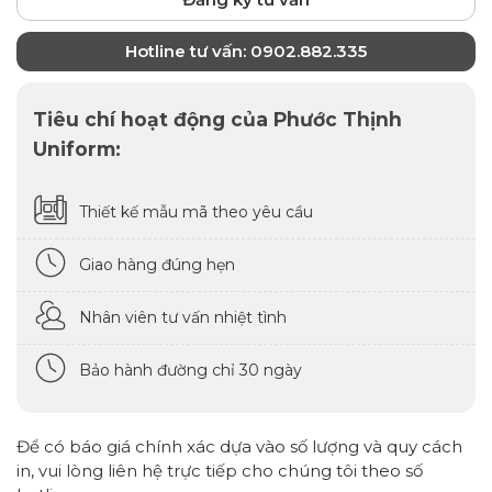
Hotline tư vấn: 0902.882.335
Tiêu chí hoạt động của Phước Thịnh
Uniform:
Thiết kế mẫu mã theo yêu cầu
Giao hàng đúng hẹn
Nhân viên tư vấn nhiệt tình
Bảo hành đường chỉ 30 ngày
Để có báo giá chính xác dựa vào số lượng và quy cách
in, vui lòng liên hệ trực tiếp cho chúng tôi theo số