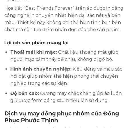
Họa tiết “Best Friends Forever” trên áo được in bằng
công nghệ in chuyển nhiệt hiện đại, sắc nét và bền
màu. Thiết kế này không chỉ thể hiện tình bạn bền
chặt mà còn tạo điểm nhấn độc đáo cho sản phẩm.
Lợi ích sản phẩm mang lại
Thoải mái khi mặc:
Chất liệu thoáng mát giúp
người mặc cảm thấy dễ chịu, không bị gò bó.
Hình ảnh chuyên nghiệp:
Kiểu dáng và màu sắc
nổi bật giúp nhóm thể hiện phong thái chuyên
nghiệp trong các sự kiện.
Độ bền cao:
Đường may chắc chắn giúp áo luôn
giữ được form dáng sau nhiều lần sử dụng.
Dịch vụ may đồng phục nhóm của Đồng
Phục Phước Thịnh