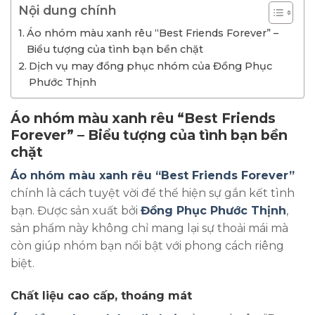
Nội dung chính
Áo nhóm màu xanh rêu “Best Friends Forever” –
Biểu tượng của tình bạn bền chặt
Dịch vụ may đồng phục nhóm của Đồng Phục
Phước Thịnh
Áo nhóm màu xanh rêu “Best Friends
Forever” – Biểu tượng của tình bạn bền
chặt
Áo nhóm màu xanh rêu “Best Friends Forever”
chính là cách tuyệt vời để thể hiện sự gắn kết tình
bạn. Được sản xuất bởi
Đồng Phục Phước Thịnh
,
sản phẩm này không chỉ mang lại sự thoải mái mà
còn giúp nhóm bạn nổi bật với phong cách riêng
biệt.
Chất liệu cao cấp, thoáng mát