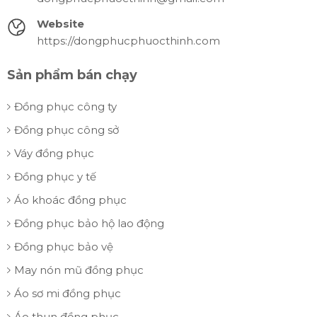
Website
https://dongphucphuocthinh.com
Sản phẩm bán chạy
Đồng phục công ty
Đồng phục công sở
Váy đồng phục
Đồng phục y tế
Áo khoác đồng phục
Đồng phục bảo hộ lao động
Đồng phục bảo vệ
May nón mũ đồng phục
Áo sơ mi đồng phục
Áo thun đồng phục