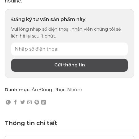
hotline.
Đăng ký tư vấn sản phẩm này:
Vui lòng nhập số điện thoại, nhân viên chúng tôi sẽ
liên hệ lại sau ít phút.
Danh mục:
Áo Đồng Phục Nhóm
Thông tin chi tiết