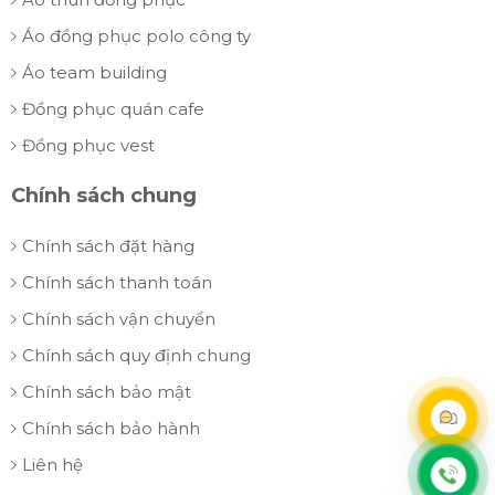
Áo đồng phục polo công ty
Áo team building
Đồng phục quán cafe
Đồng phục vest
Chính sách chung
Chính sách đặt hàng
Chính sách thanh toán
Chính sách vận chuyển
Chính sách quy định chung
Chính sách bảo mật
Chính sách bảo hành
Liên hệ