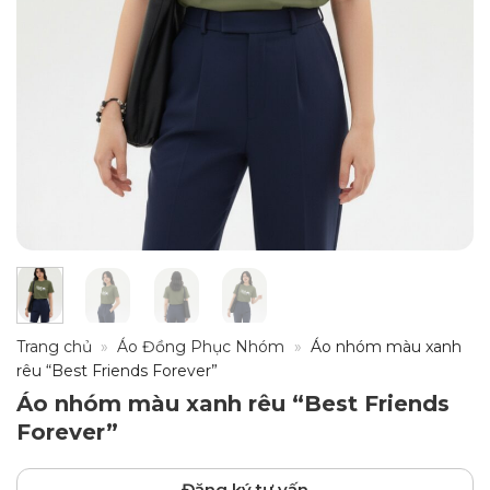
Trang chủ
»
Áo Đồng Phục Nhóm
»
Áo nhóm màu xanh
rêu “Best Friends Forever”
Áo nhóm màu xanh rêu “Best Friends
Forever”
Đăng ký tư vấn