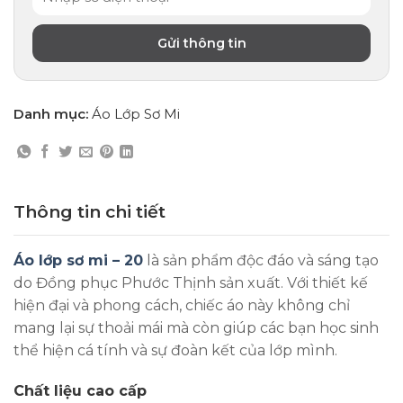
Danh mục:
Áo Lớp Sơ Mi
Thông tin chi tiết
Áo lớp sơ mi – 20
là sản phẩm độc đáo và sáng tạo
do Đồng phục Phước Thịnh sản xuất. Với thiết kế
hiện đại và phong cách, chiếc áo này không chỉ
mang lại sự thoải mái mà còn giúp các bạn học sinh
thể hiện cá tính và sự đoàn kết của lớp mình.
Chất liệu cao cấp