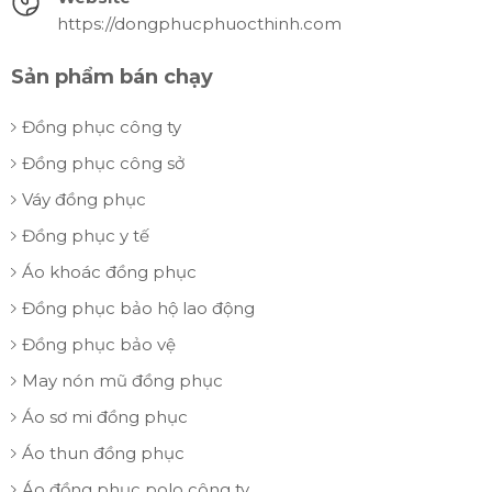
https://dongphucphuocthinh.com
Sản phẩm bán chạy
Đồng phục công ty
Đồng phục công sở
Váy đồng phục
Đồng phục y tế
Áo khoác đồng phục
Đồng phục bảo hộ lao động
Đồng phục bảo vệ
May nón mũ đồng phục
Áo sơ mi đồng phục
Áo thun đồng phục
Áo đồng phục polo công ty