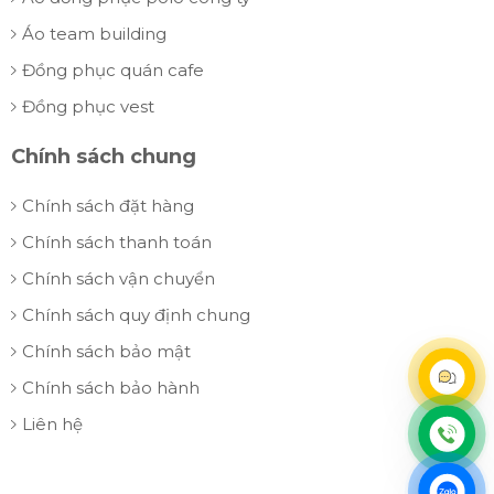
Áo team building
Đồng phục quán cafe
Đồng phục vest
Chính sách chung
Chính sách đặt hàng
Chính sách thanh toán
Chính sách vận chuyển
Chính sách quy định chung
Chính sách bảo mật
Chính sách bảo hành
Liên hệ