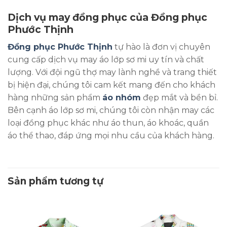
Dịch vụ may đồng phục của Đồng phục
Phước Thịnh
Đồng phục Phước Thịnh
tự hào là đơn vị chuyên
cung cấp dịch vụ may áo lớp sơ mi uy tín và chất
lượng. Với đội ngũ thợ may lành nghề và trang thiết
bị hiện đại, chúng tôi cam kết mang đến cho khách
hàng những sản phẩm
áo nhóm
đẹp mắt và bền bỉ.
Bên cạnh áo lớp sơ mi, chúng tôi còn nhận may các
loại đồng phục khác như áo thun, áo khoác, quần
áo thể thao, đáp ứng mọi nhu cầu của khách hàng.
Sản phẩm tương tự