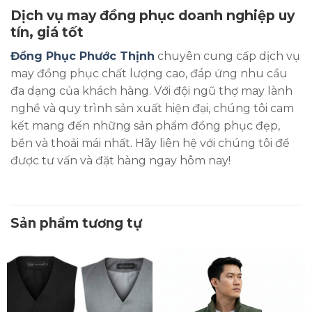
Dịch vụ may đồng phục doanh nghiệp uy
tín, giá tốt
Đồng Phục Phước Thịnh
chuyên cung cấp dịch vụ
may đồng phục chất lượng cao, đáp ứng nhu cầu
đa dạng của khách hàng. Với đội ngũ thợ may lành
nghề và quy trình sản xuất hiện đại, chúng tôi cam
kết mang đến những sản phẩm đồng phục đẹp,
bền và thoải mái nhất. Hãy liên hệ với chúng tôi để
được tư vấn và đặt hàng ngay hôm nay!
Sản phẩm tương tự