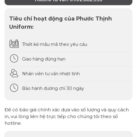
Tiêu chí hoạt động của Phước Thịnh
Uniform:
Thiết kế mẫu mã theo yêu cầu
Giao hàng đúng hẹn
Nhân viên tư vấn nhiệt tình
Bảo hành đường chỉ 30 ngày
Để có báo giá chính xác dựa vào số lượng và quy cách
in, vui lòng liên hệ trực tiếp cho chúng tôi theo số
hotline.