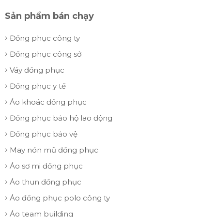
Sản phẩm bán chạy
Đồng phục công ty
Đồng phục công sở
Váy đồng phục
Đồng phục y tế
Áo khoác đồng phục
Đồng phục bảo hộ lao động
Đồng phục bảo vệ
May nón mũ đồng phục
Áo sơ mi đồng phục
Áo thun đồng phục
Áo đồng phục polo công ty
Áo team building