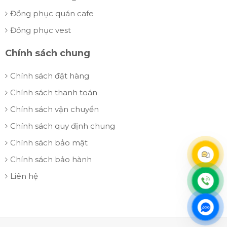
Đồng phục quán cafe
Đồng phục vest
Chính sách chung
Chính sách đặt hàng
Chính sách thanh toán
Chính sách vận chuyển
Chính sách quy định chung
Chính sách bảo mật
Chính sách bảo hành
Liên hệ