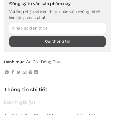
Đăng ký tư vấn sản phẩm này:
Vui lòng nhập số điện thoại, nhân viên chúng tôi sẽ
liên hệ lại sau ít phút.
Danh mục:
Áo Gile Đồng Phục
Thông tin chi tiết
Đánh giá (0)