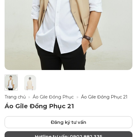
Trang chủ
»
Áo Gile Đồng Phục
»
Áo Gile Đồng Phục 21
Áo Gile Đồng Phục 21
Đăng ký tư vấn
Hotline tư vấn: 0902.882.335