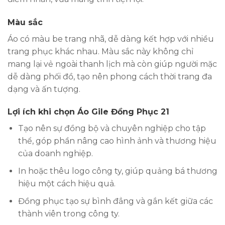
Màu sắc
Áo có màu be trang nhã, dễ dàng kết hợp với nhiều
trang phục khác nhau. Màu sắc này không chỉ
mang lại vẻ ngoài thanh lịch mà còn giúp người mặc
dễ dàng phối đồ, tạo nên phong cách thời trang đa
dạng và ấn tượng.
Lợi ích khi chọn Áo Gile Đồng Phục 21
Tạo nên sự đồng bộ và chuyên nghiệp cho tập
thể, góp phần nâng cao hình ảnh và thương hiệu
của doanh nghiệp.
In hoặc thêu logo công ty, giúp quảng bá thương
hiệu một cách hiệu quả.
Đồng phục tạo sự bình đẳng và gắn kết giữa các
thành viên trong công ty.