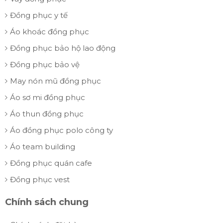
Đồng phục y tế
Áo khoác đồng phục
Đồng phục bảo hộ lao động
Đồng phục bảo vệ
May nón mũ đồng phục
Áo sơ mi đồng phục
Áo thun đồng phục
Áo đồng phục polo công ty
Áo team building
Đồng phục quán cafe
Đồng phục vest
Chính sách chung