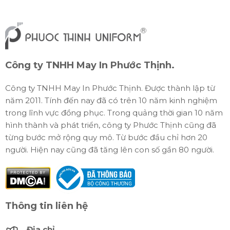
Công ty TNHH May In Phước Thịnh.
Công ty TNHH May In Phước Thịnh. Được thành lập từ
năm 2011. Tính đến nay đã có trên 10 năm kinh nghiệm
trong lĩnh vực đồng phục. Trong quảng thời gian 10 năm
hình thành và phát triển, công ty Phước Thịnh cũng đã
từng bước mở rộng quy mô. Từ bước đầu chỉ hơn 20
người. Hiện nay cũng đã tăng lên con số gần 80 người.
Thông tin liên hệ
Địa chỉ