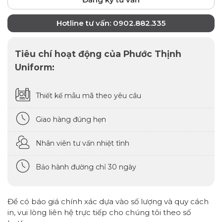
Hotline tư vấn: 0902.882.335
Tiêu chí hoạt động của Phước Thịnh
Uniform:
Thiết kế mẫu mã theo yêu cầu
Giao hàng đúng hẹn
Nhân viên tư vấn nhiệt tình
Bảo hành đường chỉ 30 ngày
Để có báo giá chính xác dựa vào số lượng và quy cách
in, vui lòng liên hệ trực tiếp cho chúng tôi theo số