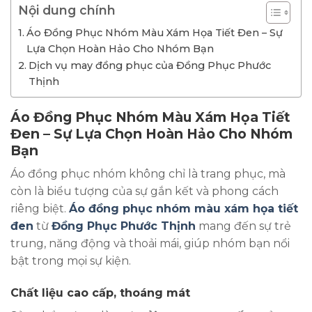
Nội dung chính
Áo Đồng Phục Nhóm Màu Xám Họa Tiết Đen – Sự
Lựa Chọn Hoàn Hảo Cho Nhóm Bạn
Dịch vụ may đồng phục của Đồng Phục Phước
Thịnh
Áo Đồng Phục Nhóm Màu Xám Họa Tiết
Đen – Sự Lựa Chọn Hoàn Hảo Cho Nhóm
Bạn
Áo đồng phục nhóm không chỉ là trang phục, mà
còn là biểu tượng của sự gắn kết và phong cách
riêng biệt.
Áo đồng phục nhóm màu xám họa tiết
đen
từ
Đồng Phục Phước Thịnh
mang đến sự trẻ
trung, năng động và thoải mái, giúp nhóm bạn nổi
bật trong mọi sự kiện.
Chất liệu cao cấp, thoáng mát