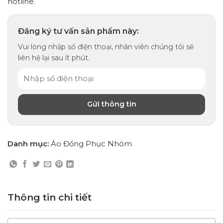
hotline.
Đăng ký tư vấn sản phẩm này:
Vui lòng nhập số điện thoại, nhân viên chúng tôi sẽ
liên hệ lại sau ít phút.
Danh mục:
Áo Đồng Phục Nhóm
Thông tin chi tiết