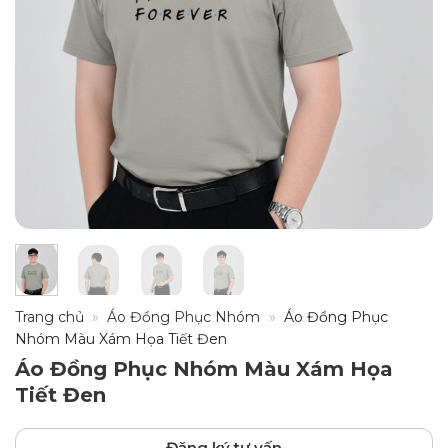
Trang chủ
»
Áo Đồng Phục Nhóm
»
Áo Đồng Phục
Nhóm Màu Xám Họa Tiết Đen
Áo Đồng Phục Nhóm Màu Xám Họa
Tiết Đen
Đăng ký tư vấn