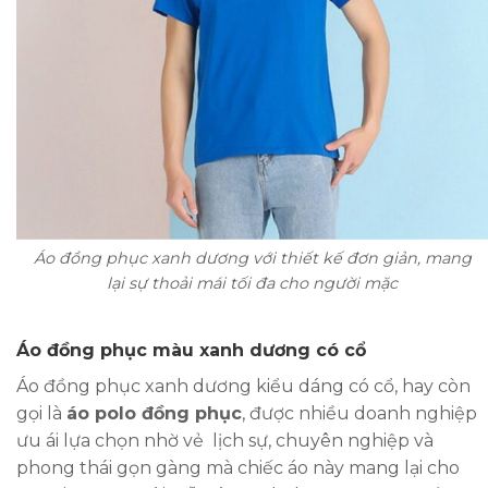
Áo đồng phục xanh dương với thiết kế đơn giản, mang
lại sự thoải mái tối đa cho người mặc
Áo đồng phục màu xanh dương có cổ
Áo đồng phục xanh dương kiểu dáng có cổ, hay còn
gọi là
áo polo đồng phục
, được nhiều doanh nghiệp
ưu ái lựa chọn nhờ vẻ lịch sự, chuyên nghiệp và
phong thái gọn gàng mà chiếc áo này
mang lại cho