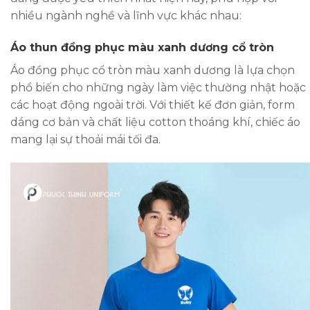
nhiều ngành nghề và lĩnh vực khác nhau:
Áo thun đồng phục màu xanh dương cổ tròn
Áo đồng phục cổ tròn
màu xanh dương là lựa chọn
phổ biến cho những ngày làm việc thường nhật hoặc
các hoạt động ngoài trời. Với thiết kế đơn giản, form
dáng cơ bản và chất liệu cotton thoáng khí, chiếc áo
mang lại sự thoải mái tối đa.