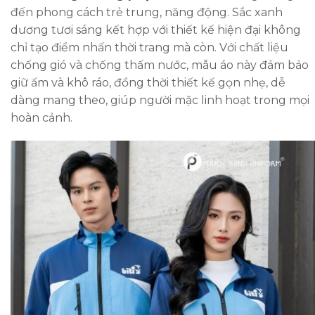
đến phong cách trẻ trung, năng động. Sắc xanh
dương tươi sáng kết hợp với thiết kế hiện đại không
chỉ tạo điểm nhấn thời trang mà còn. Với chất liệu
chống gió và chống thấm nước, mẫu áo này đảm bảo
giữ ấm và khô ráo, đồng thời thiết kế gọn nhẹ, dễ
dàng mang theo, giúp người mặc linh hoạt trong mọi
hoàn cảnh.