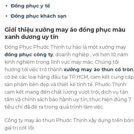
Đồng phục y tế
Đồng phục khách sạn
Giới thiệu xưởng may áo đồng phục màu
xanh dương uy tín
Đồng Phục Phước Thịnh tự hào là một xưởng may
đồng phục công ty
, doanh nghiệp , với hơn 10 năm
kinh nghiệm trong lĩnh vực may mặc. Chúng tôi
hướng tới việc trở thành
xưởng may áo thun cổ tròn
,
cổ bẻ các loại hàng đầu tại TP.HCM, cam kết cung cấp
sản phẩm bền đẹp và thiết kế tinh tế. Phước Thịnh
cam kết mang đến chất lượng vượt trội, dịch vụ tận
tâm và chính sách bảo hành uy tín, thực hiện đúng 7
tiêu chí đã đề ra trong quá trình làm việc.
Công ty may áo thun Phước Thịnh xây dựng trên bốn
giá trị cốt lõi: