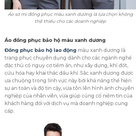
Áo sơ mi đồng phục màu xanh dương là lựa chọn không
thể thiếu cho các doanh nghiệp
Áo đồng phục bảo hộ màu xanh dương
Đồng phục bảo hộ lao động
màu xanh dương là
trang phục chuyên dụng dành cho các ngành nghề
đặc thù có nguy cơ tiềm ẩn, như xây dựng, khí đốt,
cứu hỏa hay khai thác dầu khí. Sắc xanh dương được
ưa chuộng trong lĩnh vực này bởi khả năng thể hiện
sự an toàn và độ tin cậy, vừa tôn lên hình ảnh chuyên
nghiệp của nhân viên, vừa giúp củng cố niềm tin của
khách hàng đối với dịch vụ mà doanh nghiệp cung
cấp.