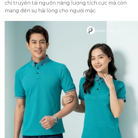
chỉ truyền tải nguồn năng lượng tích cực mà còn
mang đến sự hài lòng cho người mặc.