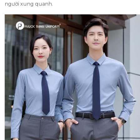
người xung quanh.