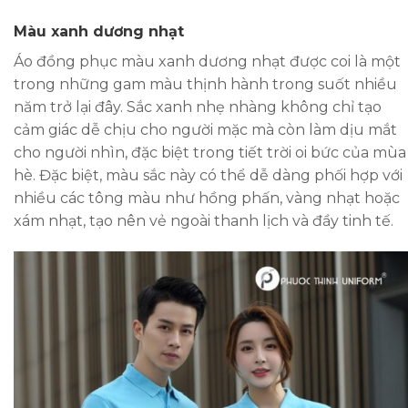
Màu xanh dương nhạt
Áo đồng phục màu xanh dương nhạt được coi là một
trong những gam màu thịnh hành trong suốt nhiều
năm trở lại đây. Sắc xanh nhẹ nhàng không chỉ tạo
cảm giác dễ chịu cho người mặc mà còn làm dịu mắt
cho người nhìn, đặc biệt trong tiết trời oi bức của mùa
hè. Đặc biệt, màu sắc này có thể dễ dàng phối hợp với
nhiều các tông màu như hồng phấn, vàng nhạt hoặc
xám nhạt, tạo nên vẻ ngoài thanh lịch và đầy tinh tế.