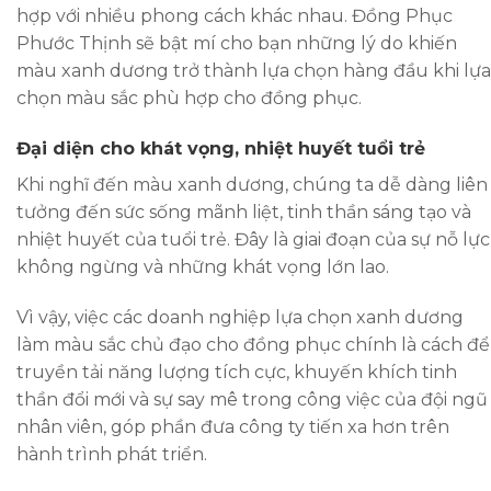
hợp với nhiều phong cách khác nhau. Đồng Phục
Phước Thịnh sẽ bật mí cho bạn những lý do khiến
màu xanh dương trở thành lựa chọn hàng đầu khi lựa
chọn màu sắc phù hợp cho đồng phục.
Đại diện cho khát vọng, nhiệt huyết tuổi trẻ
Khi nghĩ đến màu xanh dương, chúng ta dễ dàng liên
tưởng đến sức sống mãnh liệt, tinh thần sáng tạo và
nhiệt huyết của tuổi trẻ. Đây là giai đoạn của sự nỗ lực
không ngừng và những khát vọng lớn lao.
Vì vậy, việc các doanh nghiệp lựa chọn xanh dương
làm màu sắc chủ đạo cho đồng phục chính là cách để
truyền tải năng lượng tích cực, khuyến khích tinh
thần đổi mới và sự say mê trong công việc của đội ngũ
nhân viên, góp phần đưa công ty tiến xa hơn trên
hành trình phát triển.