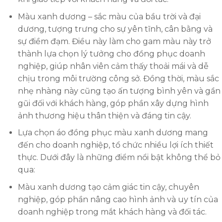
Màu xanh dương – sắc màu của bầu trời và đại
dương, tượng trưng cho sự yên tĩnh, cân bằng và
sự điềm đạm. Điều này
làm cho gam màu này trở
thành lựa chọn lý tưởng cho đồng phục doanh
nghiệp, giúp nhân viên cảm thấy thoải mái và dễ
chịu trong môi trường công sở. Đồng thời, màu sắc
nhẹ nhàng này cũng tạo ấn tượng bình yên và gần
gũi đối với khách hàng, góp phần xây dựng hình
ảnh thương hiệu thân thiện và đáng tin cậy.
Lựa chọn áo đồng phục màu xanh dương mang
đến cho doanh nghiệp, tổ chức nhiều lợi ích thiết
thực. Dưới đây là những điểm nổi bật không thể bỏ
qua:
Màu xanh dương tạo cảm giác tin cậy, chuyên
nghiệp, góp phần nâng cao hình ảnh và uy tín của
doanh nghiệp trong mắt khách hàng và đối tác.