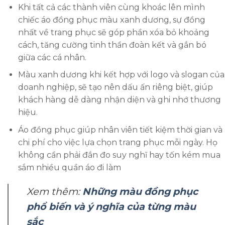
Khi tất cả các thành viên cùng khoác lên mình
chiếc áo đồng phục màu xanh dương, sự đồng
nhất về trang phục sẽ góp phần xóa bỏ khoảng
cách, tăng cường tinh thần đoàn kết và gắn bó
giữa các cá nhân.
Màu xanh dương khi kết hợp với logo và slogan của
doanh nghiệp, sẽ tạo nên dấu ấn riêng biệt, giúp
khách hàng dễ dàng nhận diện và ghi nhớ thương
hiệu.
Áo đồng phục giúp nhân viên tiết kiệm thời gian và
chi phí cho việc lựa chọn trang phục mỗi ngày. Họ
không cần phải đắn đo suy nghĩ hay tốn kém mua
sắm nhiều quần áo đi làm
Xem thêm:
Những màu đồng phục
phổ biến và ý nghĩa của từng màu
sắc