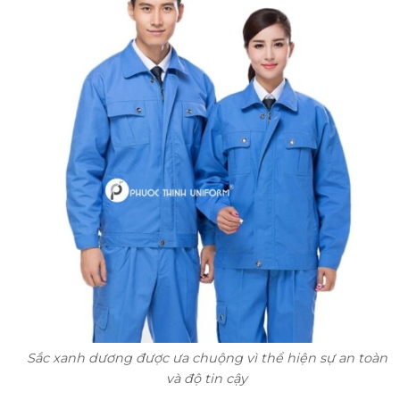
Sắc xanh dương được ưa chuộng vì thể hiện sự an toàn
và độ tin cậy