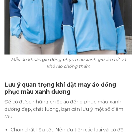
Mẫu áo khoác gió đồng phục màu xanh giữ ấm tốt và
khô ráo chống thấm
Lưu ý quan trọng khi đặt may áo đồng
phục màu xanh dương
Để có được những chiếc áo đồng phục màu xanh
dương đẹp, chất lượng, bạn cần lưu ý một số điểm
sau:
Chọn chất liệu tốt: Nên ưu tiên các loại vải có độ