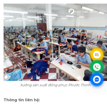
Xưởng sản xuất đồng phục Phước Thịnh
Thông tin liên hệ: