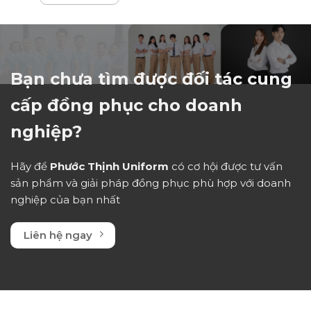
hạng
0
5
sao
Bạn chưa tìm được đối tác cung
cấp đồng phục cho doanh
nghiệp?
Hãy để
Phước Thịnh Uniform
có cơ hội được tư vấn
sản phẩm và giải pháp đồng phục phù hợp với doanh
nghiệp của bạn nhất
Liên hệ ngay