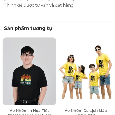
Thịnh để được tư vấn và đặt hàng!
Sản phẩm tương tự
Áo Nhóm In Họa Tiết
Áo Nhóm Du Lịch Màu